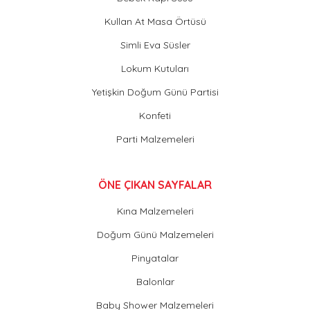
Kullan At Masa Örtüsü
Simli Eva Süsler
Lokum Kutuları
Yetişkin Doğum Günü Partisi
Konfeti
Parti Malzemeleri
ÖNE ÇIKAN SAYFALAR
Kına Malzemeleri
Doğum Günü Malzemeleri
Pinyatalar
Balonlar
Baby Shower Malzemeleri