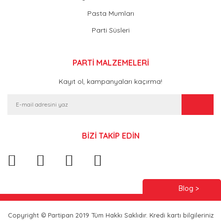
Pasta Mumları
Parti Süsleri
PARTİ MALZEMELERİ
Kayıt ol, kampanyaları kaçırma!
BİZİ TAKİP EDİN
Blog >
Copyright © Partipan 2019 Tüm Hakkı Saklıdır. Kredi kartı bilgileriniz