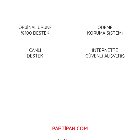
ORJİNAL ÜRÜNE
ÖDEME
%100 DESTEK
KORUMA SİSTEMİ
CANLI
İNTERNETTE
DESTEK
GÜVENLİ ALIŞVERİŞ
PARTİPAN.COM