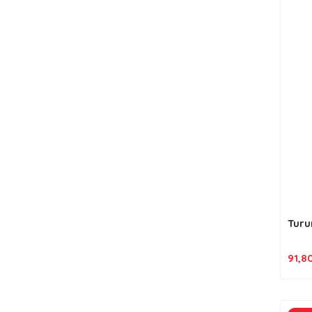
Turu
91,8