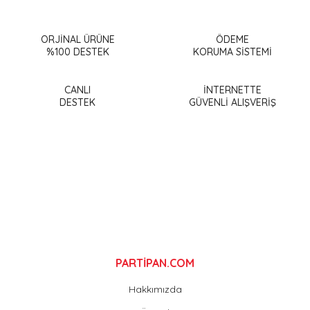
ORJİNAL ÜRÜNE
ÖDEME
%100 DESTEK
KORUMA SİSTEMİ
CANLI
İNTERNETTE
DESTEK
GÜVENLİ ALIŞVERİŞ
PARTİPAN.COM
Hakkımızda