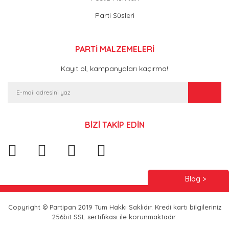
Parti Süsleri
PARTİ MALZEMELERİ
Kayıt ol, kampanyaları kaçırma!
BİZİ TAKİP EDİN
Blog >
Copyright © Partipan 2019 Tüm Hakkı Saklıdır. Kredi kartı bilgileriniz
256bit SSL sertifikası ile korunmaktadır.