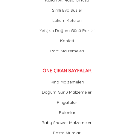
Simli Eva Süsler
Lokum Kutuları
Yetişkin Doğum Günü Partisi
Konfeti
Parti Malzemeleri
ÖNE ÇIKAN SAYFALAR
Kına Malzemeleri
Doğum Günü Malzemeleri
Pinyatalar
Balonlar
Baby Shower Malzemeleri
Pasta Mumları