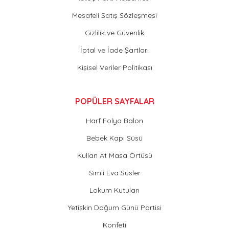
Mesafeli Satış Sözleşmesi
Gizlilik ve Güvenlik
İptal ve İade Şartları
Kişisel Veriler Politikası
POPÜLER SAYFALAR
Harf Folyo Balon
Bebek Kapı Süsü
Kullan At Masa Örtüsü
Simli Eva Süsler
Lokum Kutuları
Yetişkin Doğum Günü Partisi
Konfeti