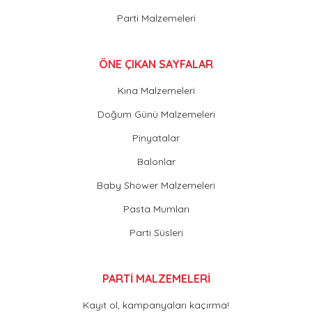
Parti Malzemeleri
ÖNE ÇIKAN SAYFALAR
Kına Malzemeleri
Doğum Günü Malzemeleri
Pinyatalar
Balonlar
Baby Shower Malzemeleri
Pasta Mumları
Parti Süsleri
PARTİ MALZEMELERİ
Kayıt ol, kampanyaları kaçırma!