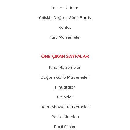
Lokum Kutuları
Yetişkin Doğum Günü Partisi
Konfeti
Parti Malzemeleri
ÖNE ÇIKAN SAYFALAR
Kına Malzemeleri
Doğum Günü Malzemeleri
Pinyatalar
Balonlar
Baby Shower Malzemeleri
Pasta Mumları
Parti Süsleri