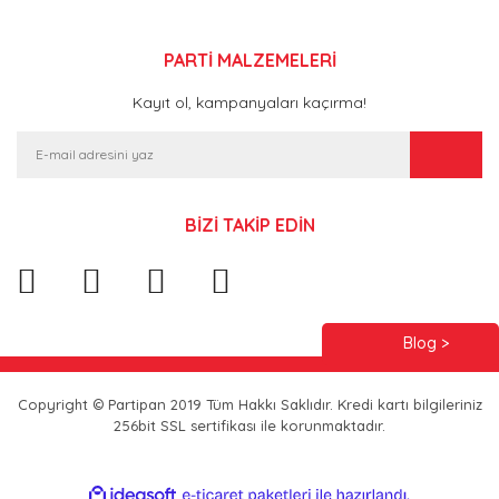
PARTİ MALZEMELERİ
Kayıt ol, kampanyaları kaçırma!
BİZİ TAKİP EDİN
Blog >
Copyright © Partipan 2019 Tüm Hakkı Saklıdır. Kredi kartı bilgileriniz
256bit SSL sertifikası ile korunmaktadır.
ile
ideasoft
e-