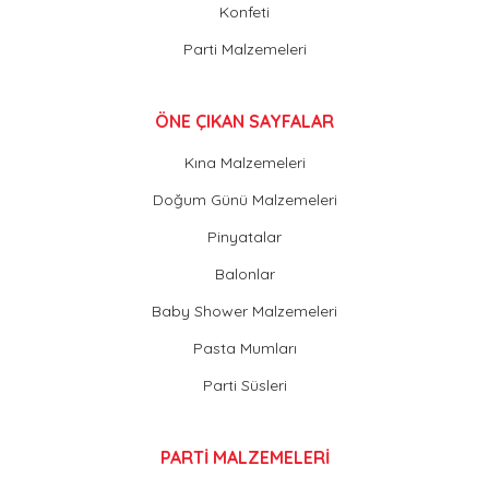
Konfeti
Parti Malzemeleri
ÖNE ÇIKAN SAYFALAR
Kına Malzemeleri
Doğum Günü Malzemeleri
Pinyatalar
Balonlar
Baby Shower Malzemeleri
Pasta Mumları
Parti Süsleri
PARTİ MALZEMELERİ