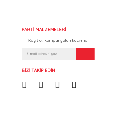
PARTİ MALZEMELERİ
Kayıt ol, kampanyaları kaçırma!
BİZİ TAKİP EDİN