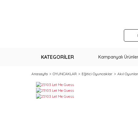
KATEGORİLER
Kampanyalı Ürünle
Anasayfa
OYUNCAKLAR
Eğitici Oyuncaklar
Akıl Oyunlar