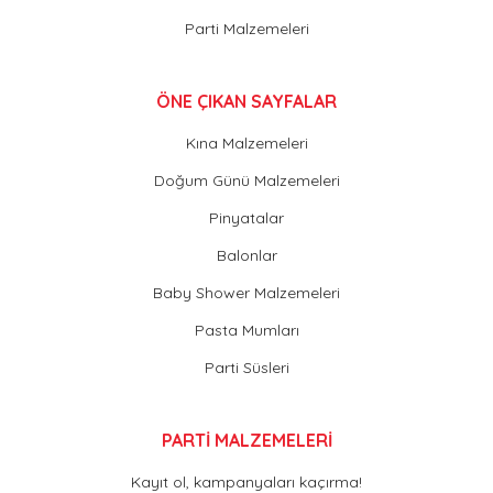
Parti Malzemeleri
ÖNE ÇIKAN SAYFALAR
Kına Malzemeleri
Doğum Günü Malzemeleri
Pinyatalar
Balonlar
Baby Shower Malzemeleri
Pasta Mumları
Parti Süsleri
PARTİ MALZEMELERİ
Kayıt ol, kampanyaları kaçırma!