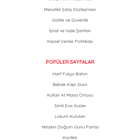
Mesafeli Satış Sözleşmesi
Gizlilik ve Güvenlik
İptal ve İade Şartları
Kişisel Veriler Politikası
POPÜLER SAYFALAR
Harf Folyo Balon
Bebek Kapı Süsü
Kullan At Masa Örtüsü
Simli Eva Süsler
Lokum Kutuları
Yetişkin Doğum Günü Partisi
Konfeti