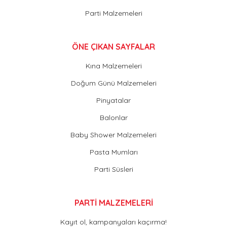
Parti Malzemeleri
ÖNE ÇIKAN SAYFALAR
Kına Malzemeleri
Doğum Günü Malzemeleri
Pinyatalar
Balonlar
Baby Shower Malzemeleri
Pasta Mumları
Parti Süsleri
PARTİ MALZEMELERİ
Kayıt ol, kampanyaları kaçırma!