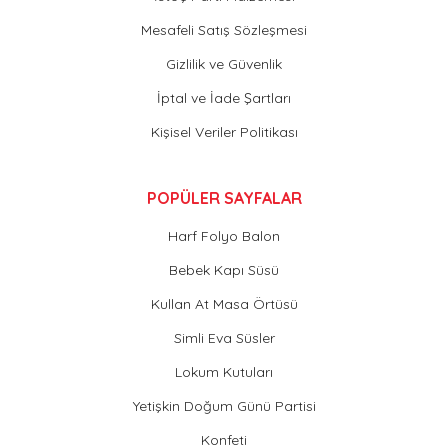
Mesafeli Satış Sözleşmesi
Gizlilik ve Güvenlik
İptal ve İade Şartları
Kişisel Veriler Politikası
POPÜLER SAYFALAR
Harf Folyo Balon
Bebek Kapı Süsü
Kullan At Masa Örtüsü
Simli Eva Süsler
Lokum Kutuları
Yetişkin Doğum Günü Partisi
Konfeti