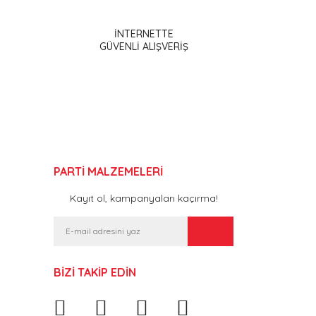
İNTERNETTE
GÜVENLİ ALIŞVERİŞ
PARTİ MALZEMELERİ
Kayıt ol, kampanyaları kaçırma!
BİZİ TAKİP EDİN