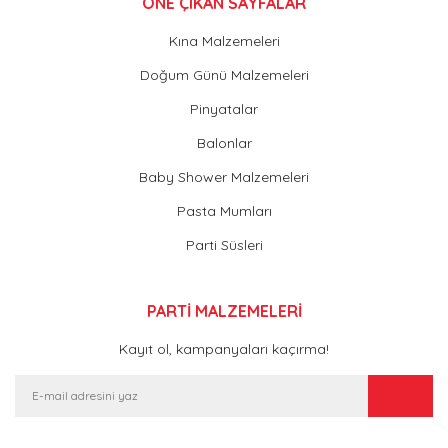
ÖNE ÇIKAN SAYFALAR
Kına Malzemeleri
Doğum Günü Malzemeleri
Pinyatalar
Balonlar
Baby Shower Malzemeleri
Pasta Mumları
Parti Süsleri
PARTİ MALZEMELERİ
Kayıt ol, kampanyaları kaçırma!