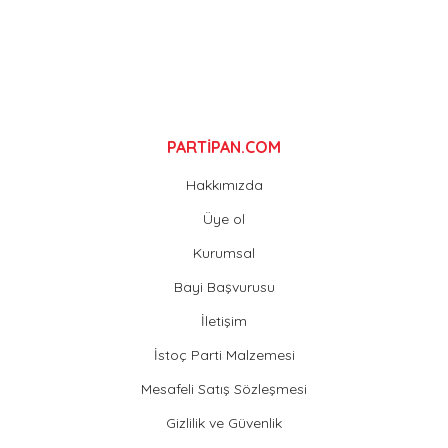
Gönder
PARTİPAN.COM
Hakkımızda
Üye ol
Kurumsal
Bayi Başvurusu
İletişim
İstoç Parti Malzemesi
Mesafeli Satış Sözleşmesi
Gizlilik ve Güvenlik