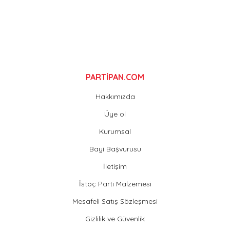
Gönder
PARTİPAN.COM
Hakkımızda
Üye ol
Kurumsal
Bayi Başvurusu
İletişim
İstoç Parti Malzemesi
Mesafeli Satış Sözleşmesi
Gizlilik ve Güvenlik