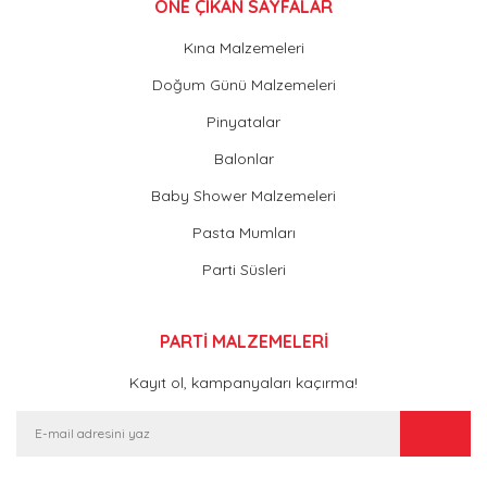
ÖNE ÇIKAN SAYFALAR
Kına Malzemeleri
Doğum Günü Malzemeleri
Pinyatalar
Balonlar
Baby Shower Malzemeleri
Pasta Mumları
Parti Süsleri
PARTİ MALZEMELERİ
Kayıt ol, kampanyaları kaçırma!