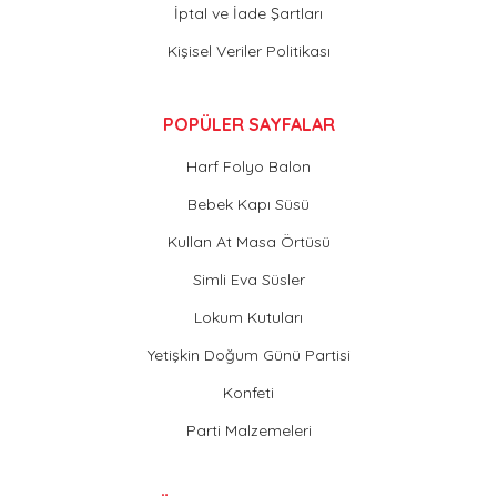
İptal ve İade Şartları
Kişisel Veriler Politikası
POPÜLER SAYFALAR
Harf Folyo Balon
Bebek Kapı Süsü
Kullan At Masa Örtüsü
Simli Eva Süsler
Lokum Kutuları
Yetişkin Doğum Günü Partisi
Konfeti
Parti Malzemeleri