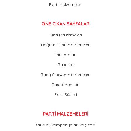
Parti Malzemeleri
ÖNE ÇIKAN SAYFALAR
Kına Malzemeleri
Doğum Günü Malzemeleri
Pinyatalar
Balonlar
Baby Shower Malzemeleri
Pasta Mumları
Parti Süsleri
PARTİ MALZEMELERİ
Kayıt ol, kampanyaları kaçırma!