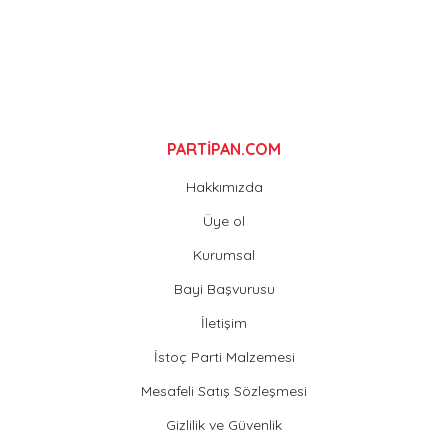
Gönder
PARTİPAN.COM
Hakkımızda
Üye ol
Kurumsal
Bayi Başvurusu
İletişim
İstoç Parti Malzemesi
Mesafeli Satış Sözleşmesi
Gizlilik ve Güvenlik