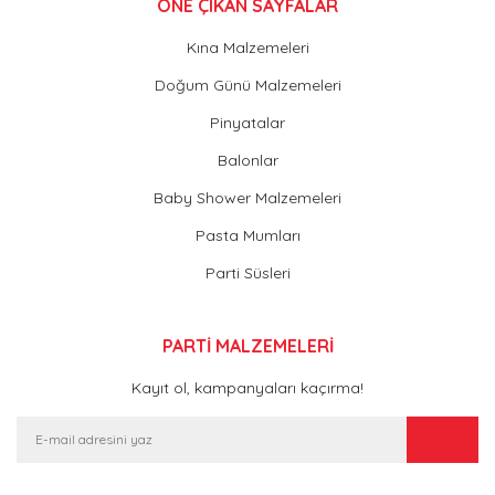
ÖNE ÇIKAN SAYFALAR
Kına Malzemeleri
Doğum Günü Malzemeleri
Pinyatalar
Balonlar
Baby Shower Malzemeleri
Pasta Mumları
Parti Süsleri
PARTİ MALZEMELERİ
Kayıt ol, kampanyaları kaçırma!