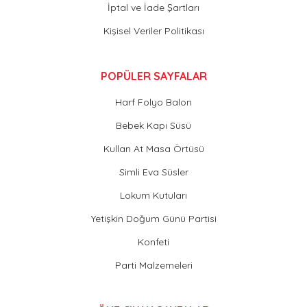
İptal ve İade Şartları
Kişisel Veriler Politikası
POPÜLER SAYFALAR
Harf Folyo Balon
Bebek Kapı Süsü
Kullan At Masa Örtüsü
Simli Eva Süsler
Lokum Kutuları
Yetişkin Doğum Günü Partisi
Konfeti
Parti Malzemeleri