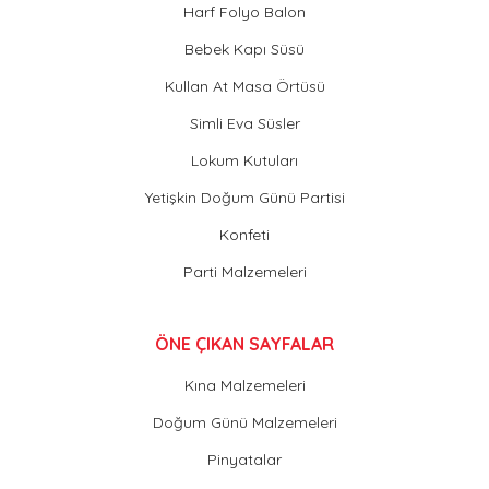
Harf Folyo Balon
Bebek Kapı Süsü
Kullan At Masa Örtüsü
Simli Eva Süsler
Lokum Kutuları
Yetişkin Doğum Günü Partisi
Konfeti
Parti Malzemeleri
ÖNE ÇIKAN SAYFALAR
Kına Malzemeleri
Doğum Günü Malzemeleri
Pinyatalar