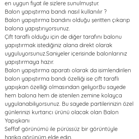
en uygun fiyat ile sizlere sunulmuştur.
Balon yapıştırma bandı nasıl kullanılır ?
Balon yapıştırma bandını olduğu şeritten çıkarıp
balona yapıştırıyorsunuz.
Çift taraflı olduğu için de diğer tarafını balonu
yapıştırmak istediğiniz alana direkt olarak
uyguluyorsunuz.Saniyeler içerisinde balonlarınız
yapıştırmaya hazır.
Balon yapıştırma aparatı olarak da isimlendirilen
balon yapıştırma bandı özelliği ise çift taraflı
yapışkan özelliği olmasından geliyor.Bu sayede
hem balona hem de istenilen zemine kolayca
uygulanabiliyorsunuz. Bu sayede partilerinizin özel
günlerinizi kurtarıcı ürünü olacak olan Balon
Yapışkanı
Seffaf görünümü ile pürüssüz bir görüntüyle
harika görünüm elde edin.