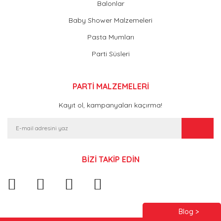
Balonlar
Baby Shower Malzemeleri
Pasta Mumları
Parti Süsleri
PARTİ MALZEMELERİ
Kayıt ol, kampanyaları kaçırma!
BİZİ TAKİP EDİN
Blog >