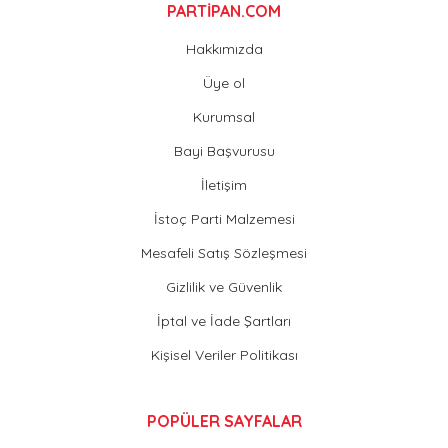
PARTİPAN.COM
Hakkımızda
Üye ol
Kurumsal
Bayi Başvurusu
İletişim
İstoç Parti Malzemesi
Mesafeli Satış Sözleşmesi
Gizlilik ve Güvenlik
İptal ve İade Şartları
Kişisel Veriler Politikası
POPÜLER SAYFALAR