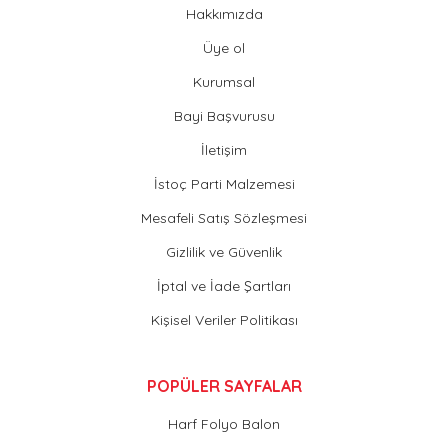
Hakkımızda
Üye ol
Kurumsal
Bayi Başvurusu
İletişim
İstoç Parti Malzemesi
Mesafeli Satış Sözleşmesi
Gizlilik ve Güvenlik
İptal ve İade Şartları
Kişisel Veriler Politikası
POPÜLER SAYFALAR
Harf Folyo Balon