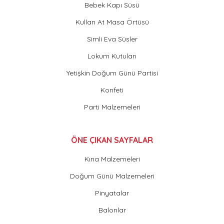
Bebek Kapı Süsü
Kullan At Masa Örtüsü
Simli Eva Süsler
Lokum Kutuları
Yetişkin Doğum Günü Partisi
Konfeti
Parti Malzemeleri
ÖNE ÇIKAN SAYFALAR
Kına Malzemeleri
Doğum Günü Malzemeleri
Pinyatalar
Balonlar