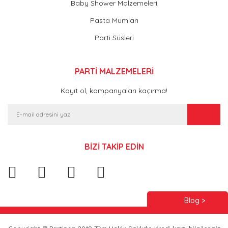
Baby Shower Malzemeleri
Pasta Mumları
Parti Süsleri
PARTİ MALZEMELERİ
Kayıt ol, kampanyaları kaçırma!
BİZİ TAKİP EDİN
Blog >