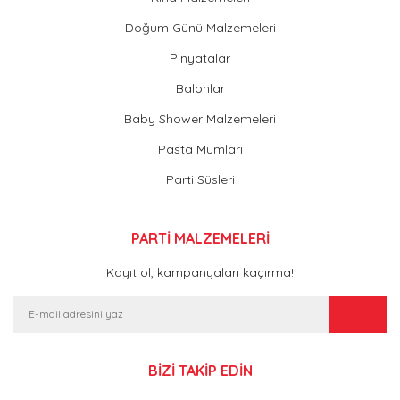
Doğum Günü Malzemeleri
Pinyatalar
Balonlar
Baby Shower Malzemeleri
Pasta Mumları
Parti Süsleri
PARTİ MALZEMELERİ
Kayıt ol, kampanyaları kaçırma!
BİZİ TAKİP EDİN