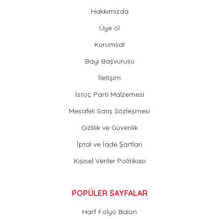
Hakkımızda
Üye ol
Kurumsal
Bayi Başvurusu
İletişim
İstoç Parti Malzemesi
Mesafeli Satış Sözleşmesi
Gizlilik ve Güvenlik
İptal ve İade Şartları
Kişisel Veriler Politikası
POPÜLER SAYFALAR
Harf Folyo Balon