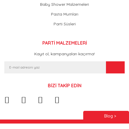
Baby Shower Malzemeleri
Pasta Mumları
Parti Süsleri
PARTİ MALZEMELERİ
Kayıt ol, kampanyaları kaçırma!
BİZİ TAKİP EDİN
Blog >