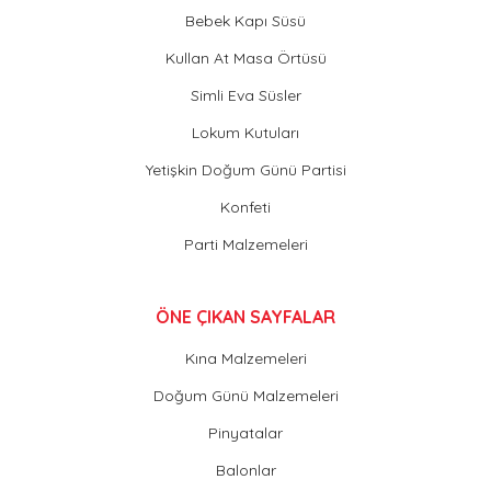
Bebek Kapı Süsü
Kullan At Masa Örtüsü
Simli Eva Süsler
Lokum Kutuları
Yetişkin Doğum Günü Partisi
Konfeti
Parti Malzemeleri
ÖNE ÇIKAN SAYFALAR
Kına Malzemeleri
Doğum Günü Malzemeleri
Pinyatalar
Balonlar