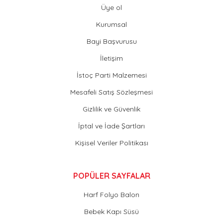
Üye ol
Kurumsal
Bayi Başvurusu
İletişim
İstoç Parti Malzemesi
Mesafeli Satış Sözleşmesi
Gizlilik ve Güvenlik
İptal ve İade Şartları
Kişisel Veriler Politikası
POPÜLER SAYFALAR
Harf Folyo Balon
Bebek Kapı Süsü