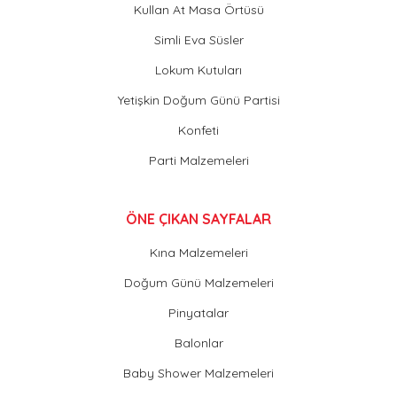
Kullan At Masa Örtüsü
Simli Eva Süsler
Lokum Kutuları
Yetişkin Doğum Günü Partisi
Konfeti
Parti Malzemeleri
ÖNE ÇIKAN SAYFALAR
Kına Malzemeleri
Doğum Günü Malzemeleri
Pinyatalar
Balonlar
Baby Shower Malzemeleri