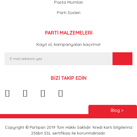
Pasta Mumları
Parti Süsleri
PARTİ MALZEMELERİ
Kayıt ol, kampanyaları kaçırma!
BİZİ TAKİP EDİN
Blog >
Copyright © Partipan 2019 Tüm Hakkı Saklıdır. Kredi kartı bilgileriniz
256bit SSL sertifikası ile korunmaktadır.