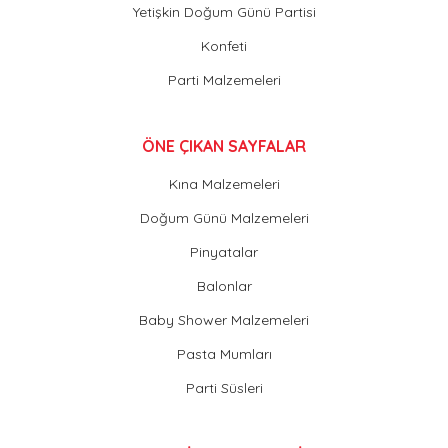
Yetişkin Doğum Günü Partisi
Konfeti
Parti Malzemeleri
ÖNE ÇIKAN SAYFALAR
Kına Malzemeleri
Doğum Günü Malzemeleri
Pinyatalar
Balonlar
Baby Shower Malzemeleri
Pasta Mumları
Parti Süsleri