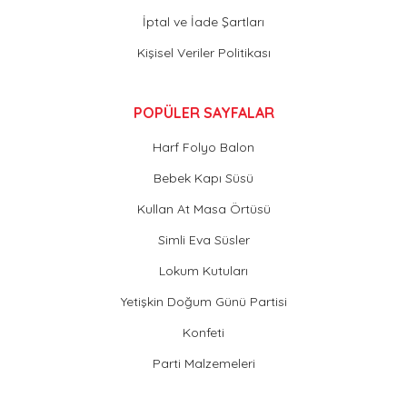
İptal ve İade Şartları
Kişisel Veriler Politikası
POPÜLER SAYFALAR
Harf Folyo Balon
Bebek Kapı Süsü
Kullan At Masa Örtüsü
Simli Eva Süsler
Lokum Kutuları
Yetişkin Doğum Günü Partisi
Konfeti
Parti Malzemeleri