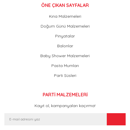
ÖNE ÇIKAN SAYFALAR
Kına Malzemeleri
Doğum Günü Malzemeleri
Pinyatalar
Balonlar
Baby Shower Malzemeleri
Pasta Mumları
Parti Süsleri
PARTİ MALZEMELERİ
Kayıt ol, kampanyaları kaçırma!