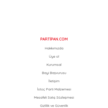
Gönder
PARTİPAN.COM
Hakkımızda
Üye ol
Kurumsal
Bayi Başvurusu
İletişim
İstoç Parti Malzemesi
Mesafeli Satış Sözleşmesi
Gizlilik ve Güvenlik