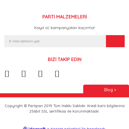
PARTİ MALZEMELERİ
Kayıt ol, kampanyaları kaçırma!
BİZİ TAKİP EDİN
Blog >
Copyright © Partipan 2019 Tüm Hakkı Saklıdır. Kredi kartı bilgileriniz
256bit SSL sertifikası ile korunmaktadır.
ile