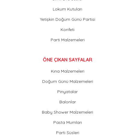
Lokum Kutuları
Yetişkin Doğum Günü Partisi
Konfeti
Parti Malzemeleri
ÖNE ÇIKAN SAYFALAR
Kına Malzemeleri
Doğum Günü Malzemeleri
Pinyatalar
Balonlar
Baby Shower Malzemeleri
Pasta Mumları
Parti Süsleri