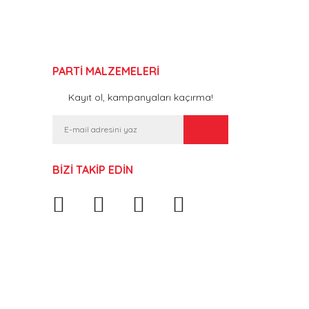
PARTİ MALZEMELERİ
Kayıt ol, kampanyaları kaçırma!
BİZİ TAKİP EDİN