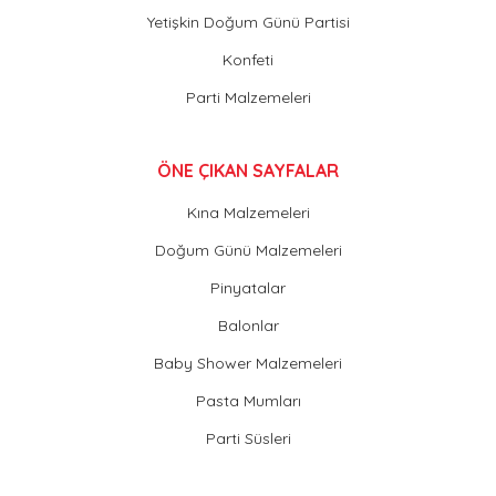
Yetişkin Doğum Günü Partisi
Konfeti
Parti Malzemeleri
ÖNE ÇIKAN SAYFALAR
Kına Malzemeleri
Doğum Günü Malzemeleri
Pinyatalar
Balonlar
Baby Shower Malzemeleri
Pasta Mumları
Parti Süsleri