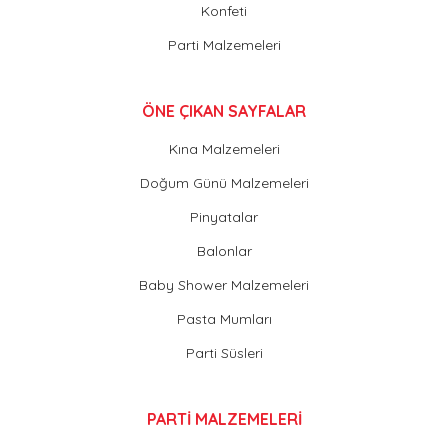
Konfeti
Parti Malzemeleri
ÖNE ÇIKAN SAYFALAR
Kına Malzemeleri
Doğum Günü Malzemeleri
Pinyatalar
Balonlar
Baby Shower Malzemeleri
Pasta Mumları
Parti Süsleri
PARTİ MALZEMELERİ