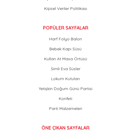
Kişisel Veriler Politikası
POPÜLER SAYFALAR
Harf Folyo Balon
Bebek Kapı Süsü
Kullan At Masa Örtüsü
Simli Eva Süsler
Lokum Kutuları
Yetişkin Doğum Günü Partisi
Konfeti
Parti Malzemeleri
ÖNE ÇIKAN SAYFALAR