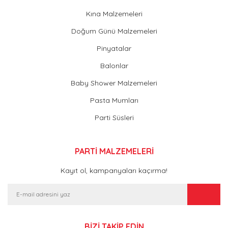
Kına Malzemeleri
Doğum Günü Malzemeleri
Pinyatalar
Balonlar
Baby Shower Malzemeleri
Pasta Mumları
Parti Süsleri
PARTİ MALZEMELERİ
Kayıt ol, kampanyaları kaçırma!
BİZİ TAKİP EDİN