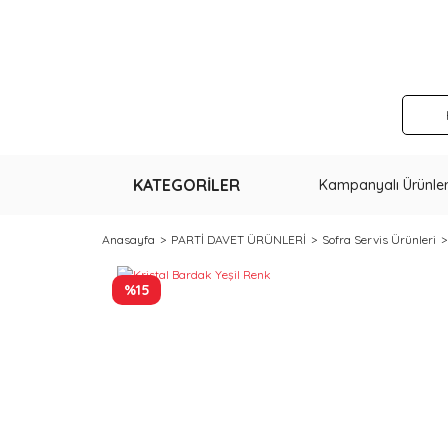
KATEGORİLER
Kampanyalı Ürünle
Anasayfa
PARTİ DAVET ÜRÜNLERİ
Sofra Servis Ürünleri
%15