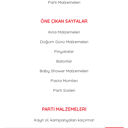
Parti Malzemeleri
ÖNE ÇIKAN SAYFALAR
Kına Malzemeleri
Doğum Günü Malzemeleri
Pinyatalar
Balonlar
Baby Shower Malzemeleri
Pasta Mumları
Parti Süsleri
PARTİ MALZEMELERİ
Kayıt ol, kampanyaları kaçırma!