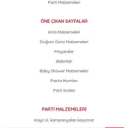
Parti Malzemeleri
ÖNE ÇIKAN SAYFALAR
Kına Malzemeleri
Doğum Günü Malzemeleri
Pinyatalar
Balonlar
Baby Shower Malzemeleri
Pasta Mumları
Parti Süsleri
PARTİ MALZEMELERİ
Kayıt ol, kampanyaları kaçırma!