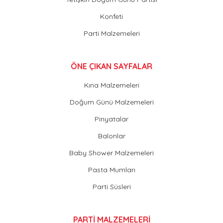
Konfeti
Parti Malzemeleri
ÖNE ÇIKAN SAYFALAR
Kına Malzemeleri
Doğum Günü Malzemeleri
Pinyatalar
Balonlar
Baby Shower Malzemeleri
Pasta Mumları
Parti Süsleri
PARTİ MALZEMELERİ