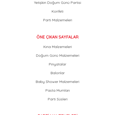
Yetişkin Doğum Günü Partisi
Konfeti
Parti Malzemeleri
ÖNE ÇIKAN SAYFALAR
Kına Malzemeleri
Doğum Günü Malzemeleri
Pinyatalar
Balonlar
Baby Shower Malzemeleri
Pasta Mumları
Parti Süsleri