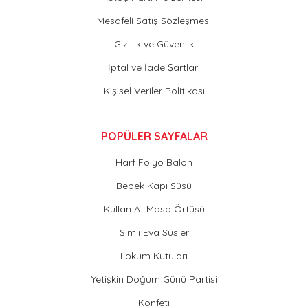
Mesafeli Satış Sözleşmesi
Gizlilik ve Güvenlik
İptal ve İade Şartları
Kişisel Veriler Politikası
POPÜLER SAYFALAR
Harf Folyo Balon
Bebek Kapı Süsü
Kullan At Masa Örtüsü
Simli Eva Süsler
Lokum Kutuları
Yetişkin Doğum Günü Partisi
Konfeti