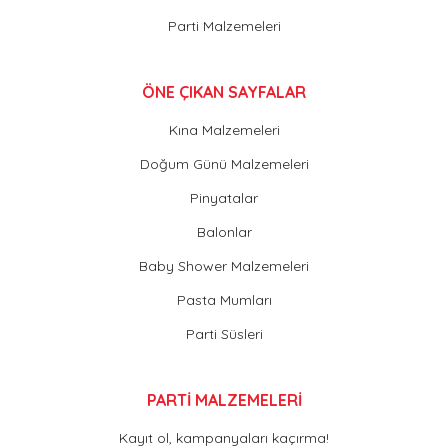
Parti Malzemeleri
ÖNE ÇIKAN SAYFALAR
Kına Malzemeleri
Doğum Günü Malzemeleri
Pinyatalar
Balonlar
Baby Shower Malzemeleri
Pasta Mumları
Parti Süsleri
PARTİ MALZEMELERİ
Kayıt ol, kampanyaları kaçırma!