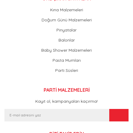
Kına Malzemeleri
Doğum Günü Malzemeleri
Pinyatalar
Balonlar
Baby Shower Malzemeleri
Pasta Mumları
Parti Süsleri
PARTİ MALZEMELERİ
Kayıt ol, kampanyaları kaçırma!