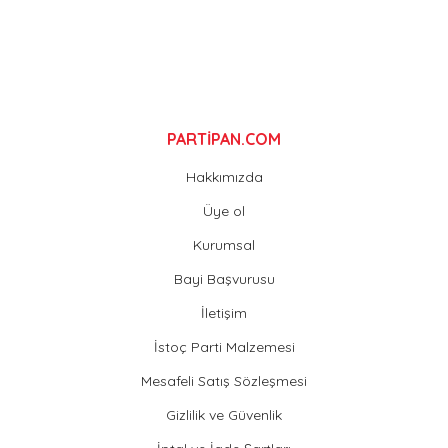
Gönder
PARTİPAN.COM
Hakkımızda
Üye ol
Kurumsal
Bayi Başvurusu
İletişim
İstoç Parti Malzemesi
Mesafeli Satış Sözleşmesi
Gizlilik ve Güvenlik