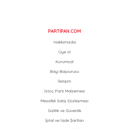
Gönder
PARTİPAN.COM
Hakkımızda
Üye ol
Kurumsal
Bayi Başvurusu
İletişim
İstoç Parti Malzemesi
Mesafeli Satış Sözleşmesi
Gizlilik ve Güvenlik
İptal ve İade Şartları