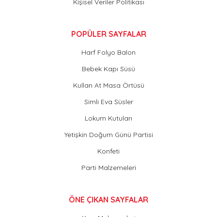
Kişisel Veriler Politikası
POPÜLER SAYFALAR
Harf Folyo Balon
Bebek Kapı Süsü
Kullan At Masa Örtüsü
Simli Eva Süsler
Lokum Kutuları
Yetişkin Doğum Günü Partisi
Konfeti
Parti Malzemeleri
ÖNE ÇIKAN SAYFALAR