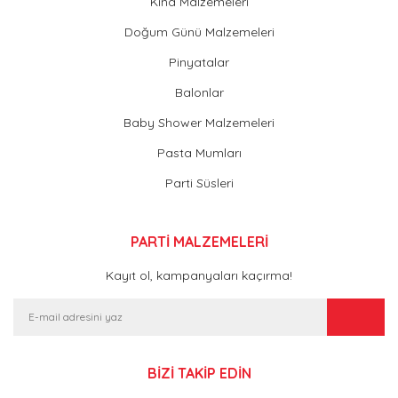
Kına Malzemeleri
Doğum Günü Malzemeleri
Pinyatalar
Balonlar
Baby Shower Malzemeleri
Pasta Mumları
Parti Süsleri
PARTİ MALZEMELERİ
Kayıt ol, kampanyaları kaçırma!
BİZİ TAKİP EDİN