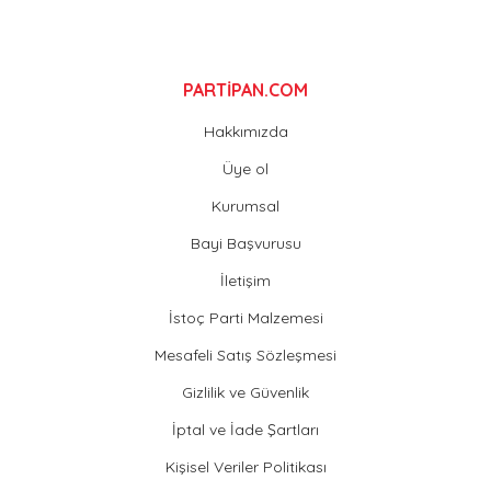
Gönder
PARTİPAN.COM
Hakkımızda
Üye ol
Kurumsal
Bayi Başvurusu
İletişim
İstoç Parti Malzemesi
Mesafeli Satış Sözleşmesi
Gizlilik ve Güvenlik
İptal ve İade Şartları
Kişisel Veriler Politikası