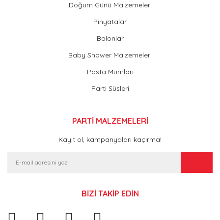
Doğum Günü Malzemeleri
Pinyatalar
Balonlar
Baby Shower Malzemeleri
Pasta Mumları
Parti Süsleri
PARTİ MALZEMELERİ
Kayıt ol, kampanyaları kaçırma!
BİZİ TAKİP EDİN