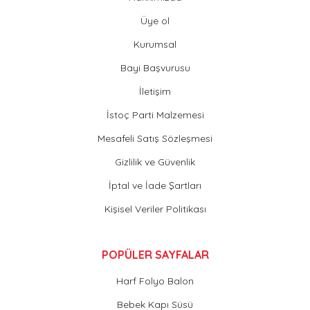
Üye ol
Kurumsal
Bayi Başvurusu
İletişim
İstoç Parti Malzemesi
Mesafeli Satış Sözleşmesi
Gizlilik ve Güvenlik
İptal ve İade Şartları
Kişisel Veriler Politikası
POPÜLER SAYFALAR
Harf Folyo Balon
Bebek Kapı Süsü