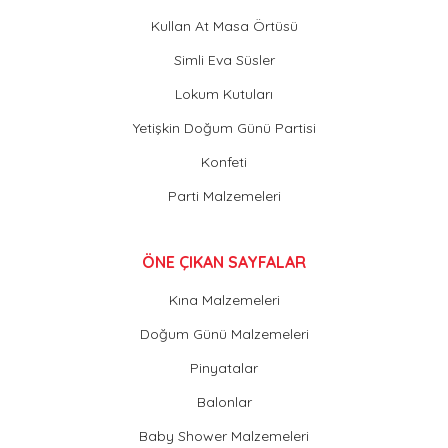
Kullan At Masa Örtüsü
Simli Eva Süsler
Lokum Kutuları
Yetişkin Doğum Günü Partisi
Konfeti
Parti Malzemeleri
ÖNE ÇIKAN SAYFALAR
Kına Malzemeleri
Doğum Günü Malzemeleri
Pinyatalar
Balonlar
Baby Shower Malzemeleri