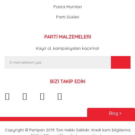
Pasta Mumları
Parti Süsleri
PARTİ MALZEMELERİ
Kayıt ol, kampanyaları kaçırma!
BİZİ TAKİP EDİN
Blog >
Copyright © Partipan 2019 Tüm Hakkı Saklıdır. Kredi kartı bilgileriniz