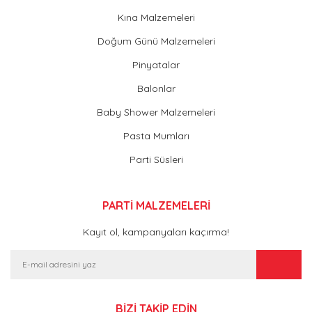
Kına Malzemeleri
Doğum Günü Malzemeleri
Pinyatalar
Balonlar
Baby Shower Malzemeleri
Pasta Mumları
Parti Süsleri
PARTİ MALZEMELERİ
Kayıt ol, kampanyaları kaçırma!
BİZİ TAKİP EDİN