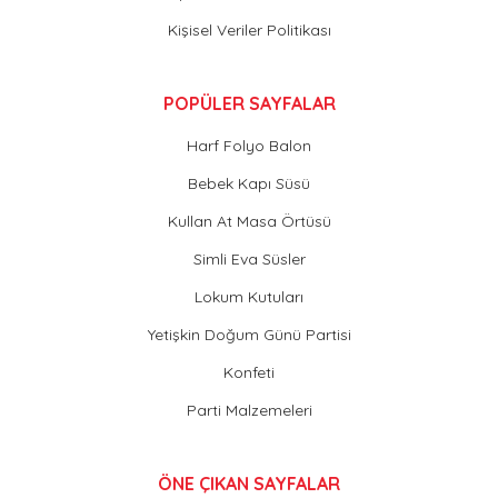
Kişisel Veriler Politikası
POPÜLER SAYFALAR
Harf Folyo Balon
Bebek Kapı Süsü
Kullan At Masa Örtüsü
Simli Eva Süsler
Lokum Kutuları
Yetişkin Doğum Günü Partisi
Konfeti
Parti Malzemeleri
ÖNE ÇIKAN SAYFALAR