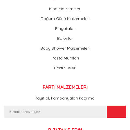
Kına Malzemeleri
Doğum Günü Malzemeleri
Pinyatalar
Balonlar
Baby Shower Malzemeleri
Pasta Mumları
Parti Süsleri
PARTİ MALZEMELERİ
Kayıt ol, kampanyaları kaçırma!
BİZİ TAKİP EDİN