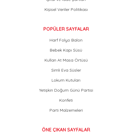
Kişisel Veriler Politikası
POPÜLER SAYFALAR
Harf Folyo Balon
Bebek Kapı Süsü
Kullan At Masa Örtüsü
Simli Eva Süsler
Lokum Kutuları
Yetişkin Doğum Günü Partisi
Konfeti
Parti Malzemeleri
ÖNE ÇIKAN SAYFALAR