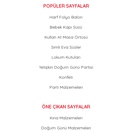
POPÜLER SAYFALAR
Harf Folyo Balon
Bebek Kapı Süsü
Kullan At Masa Örtüsü
Simli Eva Süsler
Lokum Kutuları
Yetişkin Doğum Günü Partisi
Konfeti
Parti Malzemeleri
ÖNE ÇIKAN SAYFALAR
Kına Malzemeleri
Doğum Günü Malzemeleri