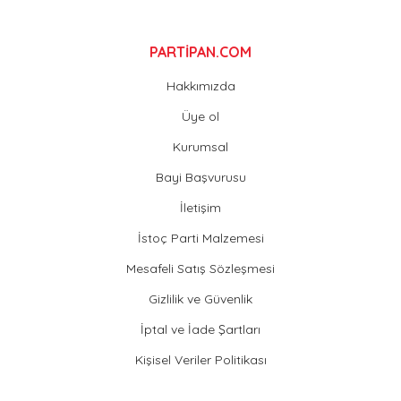
Gönder
PARTİPAN.COM
Hakkımızda
Üye ol
Kurumsal
Bayi Başvurusu
İletişim
İstoç Parti Malzemesi
Mesafeli Satış Sözleşmesi
Gizlilik ve Güvenlik
İptal ve İade Şartları
Kişisel Veriler Politikası