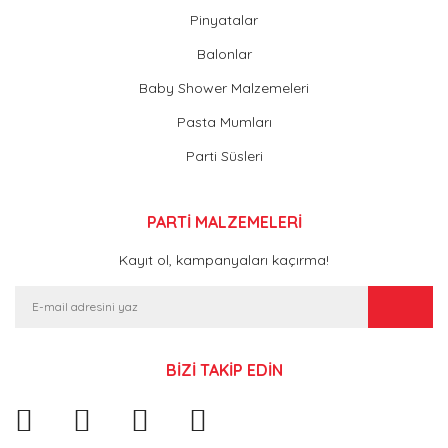
Pinyatalar
Balonlar
Baby Shower Malzemeleri
Pasta Mumları
Parti Süsleri
PARTİ MALZEMELERİ
Kayıt ol, kampanyaları kaçırma!
BİZİ TAKİP EDİN