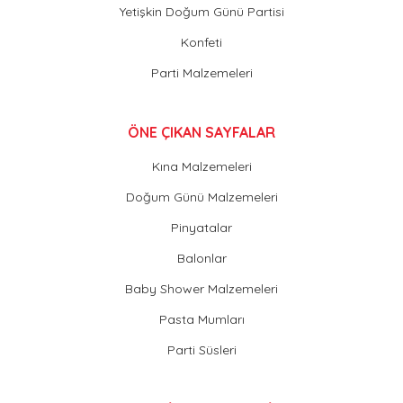
Yetişkin Doğum Günü Partisi
Konfeti
Parti Malzemeleri
ÖNE ÇIKAN SAYFALAR
Kına Malzemeleri
Doğum Günü Malzemeleri
Pinyatalar
Balonlar
Baby Shower Malzemeleri
Pasta Mumları
Parti Süsleri