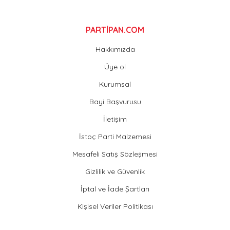
Gönder
PARTİPAN.COM
Hakkımızda
Üye ol
Kurumsal
Bayi Başvurusu
İletişim
İstoç Parti Malzemesi
Mesafeli Satış Sözleşmesi
Gizlilik ve Güvenlik
İptal ve İade Şartları
Kişisel Veriler Politikası