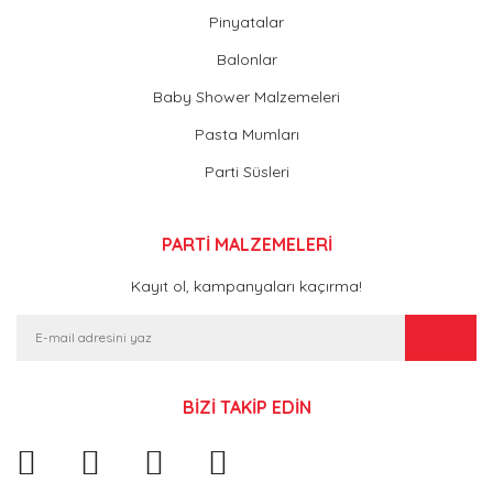
Pinyatalar
Balonlar
Baby Shower Malzemeleri
Pasta Mumları
Parti Süsleri
PARTİ MALZEMELERİ
Kayıt ol, kampanyaları kaçırma!
BİZİ TAKİP EDİN