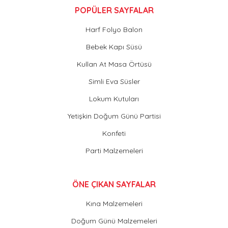
POPÜLER SAYFALAR
Harf Folyo Balon
Bebek Kapı Süsü
Kullan At Masa Örtüsü
Simli Eva Süsler
Lokum Kutuları
Yetişkin Doğum Günü Partisi
Konfeti
Parti Malzemeleri
ÖNE ÇIKAN SAYFALAR
Kına Malzemeleri
Doğum Günü Malzemeleri