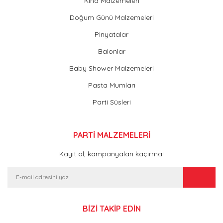
Kına Malzemeleri
Doğum Günü Malzemeleri
Pinyatalar
Balonlar
Baby Shower Malzemeleri
Pasta Mumları
Parti Süsleri
PARTİ MALZEMELERİ
Kayıt ol, kampanyaları kaçırma!
BİZİ TAKİP EDİN