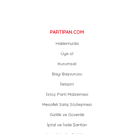
Gönder
PARTİPAN.COM
Hakkımızda
Üye ol
Kurumsal
Bayi Başvurusu
İletişim
İstoç Parti Malzemesi
Mesafeli Satış Sözleşmesi
Gizlilik ve Güvenlik
İptal ve İade Şartları