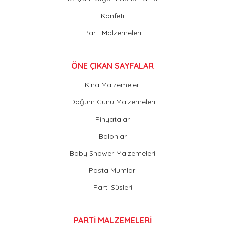
Konfeti
Parti Malzemeleri
ÖNE ÇIKAN SAYFALAR
Kına Malzemeleri
Doğum Günü Malzemeleri
Pinyatalar
Balonlar
Baby Shower Malzemeleri
Pasta Mumları
Parti Süsleri
PARTİ MALZEMELERİ