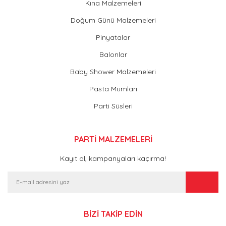
Kına Malzemeleri
Doğum Günü Malzemeleri
Pinyatalar
Balonlar
Baby Shower Malzemeleri
Pasta Mumları
Parti Süsleri
PARTİ MALZEMELERİ
Kayıt ol, kampanyaları kaçırma!
BİZİ TAKİP EDİN