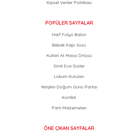
Kişisel Veriler Politikası
POPÜLER SAYFALAR
Harf Folyo Balon
Bebek Kapı Süsü
Kullan At Masa Örtüsü
Simli Eva Süsler
Lokum Kutuları
Yetişkin Doğum Günü Partisi
Konfeti
Parti Malzemeleri
ÖNE ÇIKAN SAYFALAR