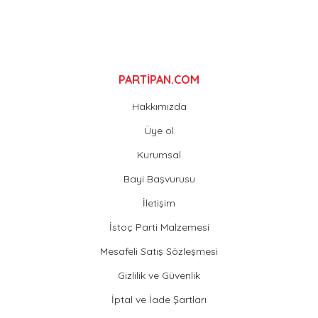
Gönder
PARTİPAN.COM
Hakkımızda
Üye ol
Kurumsal
Bayi Başvurusu
İletişim
İstoç Parti Malzemesi
Mesafeli Satış Sözleşmesi
Gizlilik ve Güvenlik
İptal ve İade Şartları