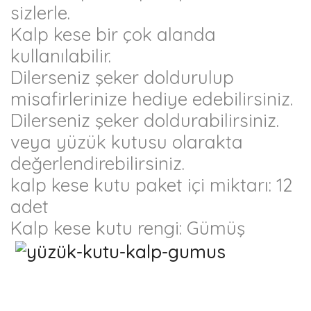
sizlerle.
Kalp kese bir çok alanda
kullanılabilir.
Dilerseniz şeker doldurulup
misafirlerinize hediye edebilirsiniz.
Dilerseniz şeker doldurabilirsiniz.
veya yüzük kutusu olarakta
değerlendirebilirsiniz.
kalp kese kutu paket içi miktarı: 12
adet
Kalp kese kutu rengi: Gümüş