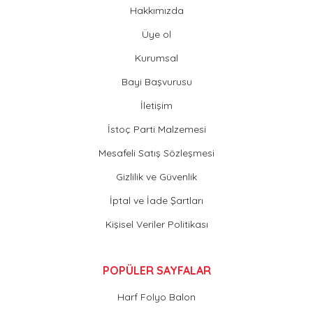
Hakkımızda
Üye ol
Kurumsal
Bayi Başvurusu
İletişim
İstoç Parti Malzemesi
Mesafeli Satış Sözleşmesi
Gizlilik ve Güvenlik
İptal ve İade Şartları
Kişisel Veriler Politikası
POPÜLER SAYFALAR
Harf Folyo Balon