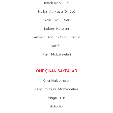
Bebek Kapı Süsü
Kullan At Masa Örtüsü
Simli Eva Süsler
Lokum Kutuları
Yetişkin Doğum Günü Partisi
Konfeti
Parti Malzemeleri
ÖNE ÇIKAN SAYFALAR
Kına Malzemeleri
Doğum Günü Malzemeleri
Pinyatalar
Balonlar