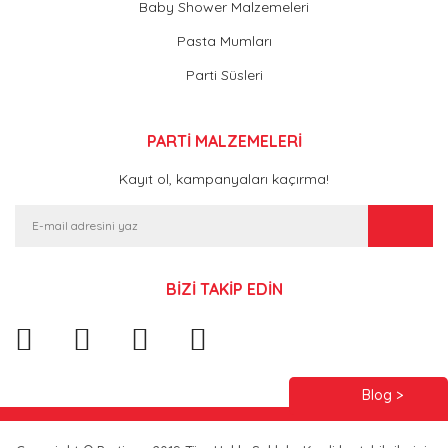
Baby Shower Malzemeleri
Pasta Mumları
Parti Süsleri
PARTİ MALZEMELERİ
Kayıt ol, kampanyaları kaçırma!
BİZİ TAKİP EDİN
Blog >