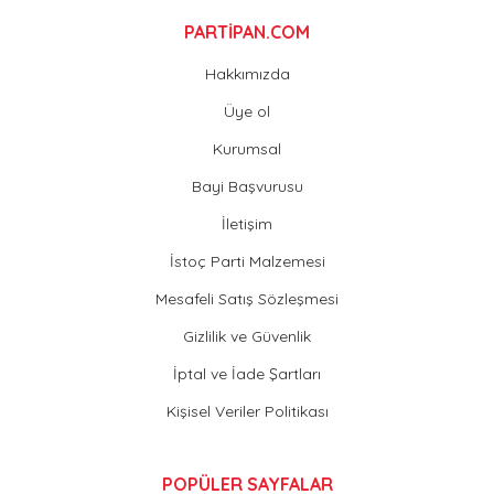
PARTİPAN.COM
Hakkımızda
Üye ol
Kurumsal
Bayi Başvurusu
İletişim
İstoç Parti Malzemesi
Mesafeli Satış Sözleşmesi
Gizlilik ve Güvenlik
İptal ve İade Şartları
Kişisel Veriler Politikası
POPÜLER SAYFALAR