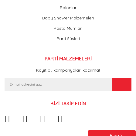
Balonlar
Baby Shower Malzemeleri
Pasta Mumları
Parti Süsleri
PARTİ MALZEMELERİ
Kayıt ol, kampanyaları kaçırma!
BİZİ TAKİP EDİN
Blog >