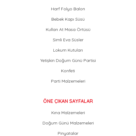
Harf Folyo Balon
Bebek Kapı Süsü
Kullan At Masa Örtüsü
Simli Eva Süsler
Lokum Kutuları
Yetişkin Doğum Günü Partisi
Konfeti
Parti Malzemeleri
ÖNE ÇIKAN SAYFALAR
Kına Malzemeleri
Doğum Günü Malzemeleri
Pinyatalar