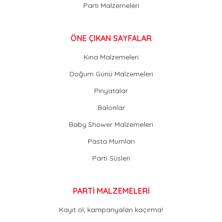
Parti Malzemeleri
ÖNE ÇIKAN SAYFALAR
Kına Malzemeleri
Doğum Günü Malzemeleri
Pinyatalar
Balonlar
Baby Shower Malzemeleri
Pasta Mumları
Parti Süsleri
PARTİ MALZEMELERİ
Kayıt ol, kampanyaları kaçırma!