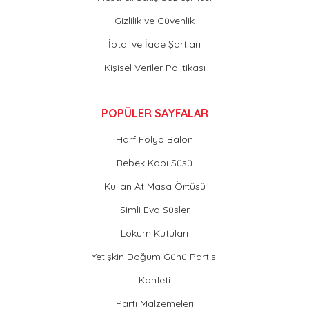
Gizlilik ve Güvenlik
İptal ve İade Şartları
Kişisel Veriler Politikası
POPÜLER SAYFALAR
Harf Folyo Balon
Bebek Kapı Süsü
Kullan At Masa Örtüsü
Simli Eva Süsler
Lokum Kutuları
Yetişkin Doğum Günü Partisi
Konfeti
Parti Malzemeleri