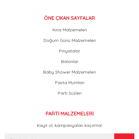
ÖNE ÇIKAN SAYFALAR
Kına Malzemeleri
Doğum Günü Malzemeleri
Pinyatalar
Balonlar
Baby Shower Malzemeleri
Pasta Mumları
Parti Süsleri
PARTİ MALZEMELERİ
Kayıt ol, kampanyaları kaçırma!