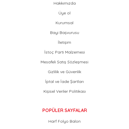
Hakkımızda
Üye ol
Kurumsal
Bayi Başvurusu
İletişim
İstoç Parti Malzemesi
Mesafeli Satış Sözleşmesi
Gizlilik ve Güvenlik
İptal ve İade Şartları
Kişisel Veriler Politikası
POPÜLER SAYFALAR
Harf Folyo Balon