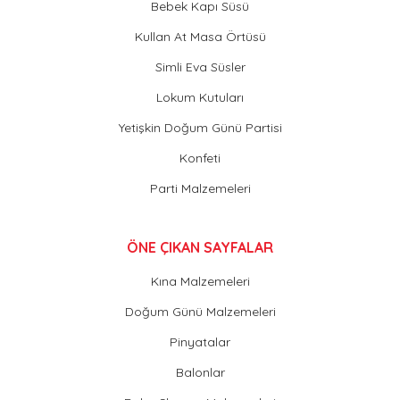
Bebek Kapı Süsü
Kullan At Masa Örtüsü
Simli Eva Süsler
Lokum Kutuları
Yetişkin Doğum Günü Partisi
Konfeti
Parti Malzemeleri
ÖNE ÇIKAN SAYFALAR
Kına Malzemeleri
Doğum Günü Malzemeleri
Pinyatalar
Balonlar