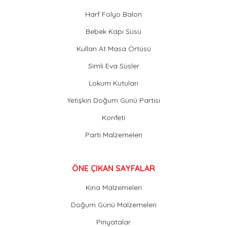
Harf Folyo Balon
Bebek Kapı Süsü
Kullan At Masa Örtüsü
Simli Eva Süsler
Lokum Kutuları
Yetişkin Doğum Günü Partisi
Konfeti
Parti Malzemeleri
ÖNE ÇIKAN SAYFALAR
Kına Malzemeleri
Doğum Günü Malzemeleri
Pinyatalar