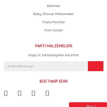
Balonlar
Baby Shower Malzemeleri
Pasta Mumları
Parti Süsleri
PARTİ MALZEMELERİ
Kayıt ol, kampanyaları kaçırma!
BİZİ TAKİP EDİN
Blog >