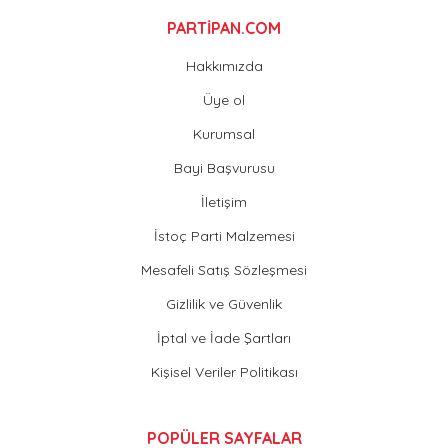
PARTİPAN.COM
Hakkımızda
Üye ol
Kurumsal
Bayi Başvurusu
İletişim
İstoç Parti Malzemesi
Mesafeli Satış Sözleşmesi
Gizlilik ve Güvenlik
İptal ve İade Şartları
Kişisel Veriler Politikası
POPÜLER SAYFALAR